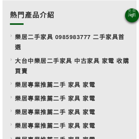
熱門產品介紹
樂居二手家具 0985983777 二手家具首
選
大台中樂居二手家具 中古家具 家電 收購
買賣
樂居專業推薦二手 家具 家電
樂居專業推薦二手 家具 家電
樂居專業推薦二手 家具 家電
樂居專業推薦二手 家具 家電