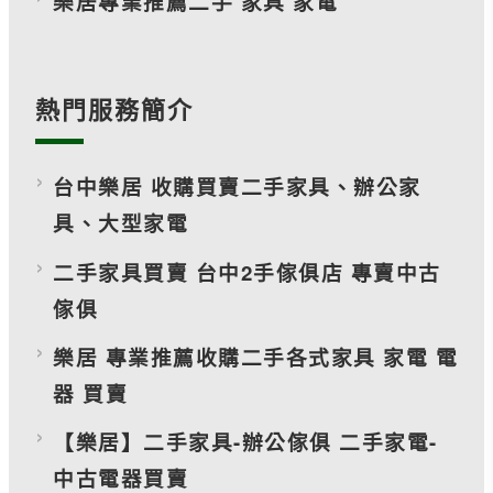
樂居專業推薦二手 家具 家電
熱門服務簡介
台中樂居 收購買賣二手家具、辦公家
具、大型家電
二手家具買賣 台中2手傢俱店 專賣中古
傢俱
樂居 專業推薦收購二手各式家具 家電 電
器 買賣
【樂居】二手家具-辦公傢俱 二手家電-
中古電器買賣