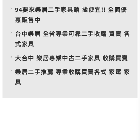
94要來樂居二手家具館 撿便宜!! 全面優
惠販售中
台中樂居 全省專業可靠二手收購 買賣 各
式家具
大台中 樂居專業中古二手家具 收購買賣
樂居二手推薦 專業收購買賣各式 家電 家
具