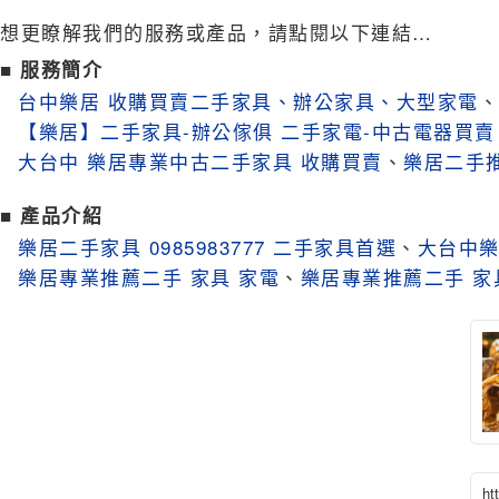
想更瞭解我們的服務或產品，請點閱以下連結…
■ 服務簡介
台中樂居 收購買賣二手家具、辦公家具、大型家電
、
【樂居】二手家具-辦公傢俱 二手家電-中古電器買賣
大台中 樂居專業中古二手家具 收購買賣
、
樂居二手推
■ 產品介紹
樂居二手家具 0985983777 二手家具首選
、
大台中樂
樂居專業推薦二手 家具 家電
、
樂居專業推薦二手 家
ht