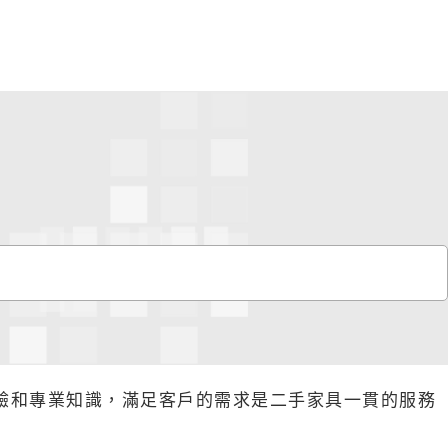
驗和專業知識，滿足客戶的需求是二手家具一貫的服務