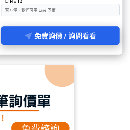
LINE ID
免費詢價 / 詢問看看