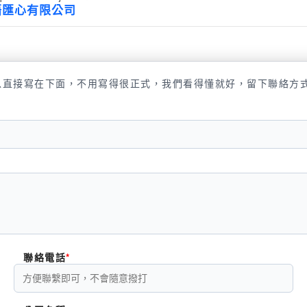
語匯心有限公司
以直接寫在下面，不用寫得很正式，我們看得懂就好，留下聯絡方
聯絡電話