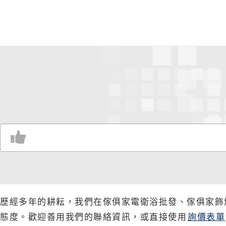
歷經多年的耕耘，我們在傢俱家電衛浴批發、傢俱家飾
態度。歡迎善用我們的聯絡資訊，或直接使用
詢價表單