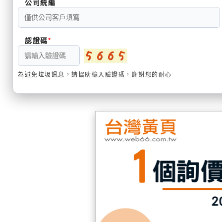
公司統編
認證碼
為避免垃圾訊息，請協助輸入驗證碼，謝謝您的耐心