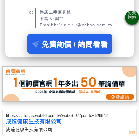
To:
樂居二手家具館
聯絡人:樂**
Email:h***9******@yahoo.com.tw
免費詢價 / 詢問看看
https://cz-lohas.web66.com.tw/web/SEC?postId=529542
成臻健康生技有限公司
成臻健康生技有限公司