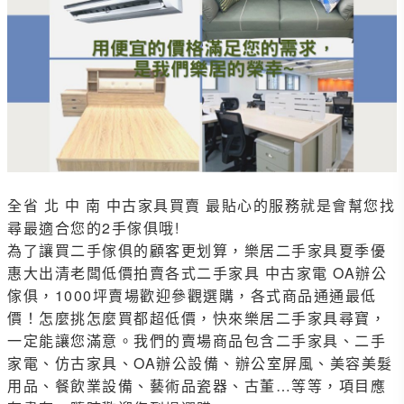
全省 北 中 南 中古家具買賣 最貼心的服務就是會幫您找
尋最適合您的2手傢俱哦!
為了讓買二手傢俱的顧客更划算，樂居二手家具夏季優
惠大出清老闆低價拍賣各式二手家具 中古家電 OA辦公
傢俱，1000坪賣場歡迎參觀選購，各式商品通通最低
價！怎麼挑怎麼買都超低價，快來樂居二手家具尋寶，
一定能讓您滿意。我們的賣場商品包含二手家具、二手
家電、仿古家具、OA辦公設備、辦公室屏風、美容美髮
用品、餐飲業設備、藝術品瓷器、古董…等等，項目應