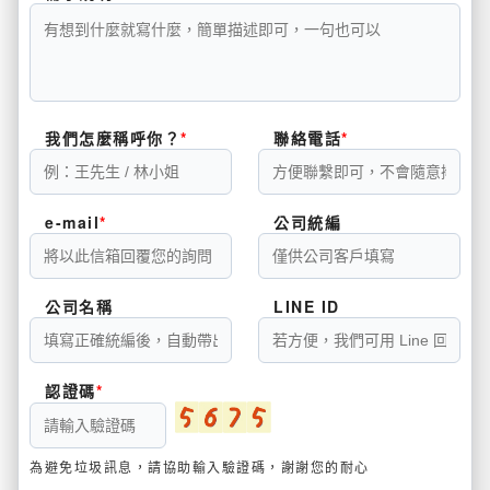
我們怎麼稱呼你？
聯絡電話
e-mail
公司統編
公司名稱
LINE ID
認證碼
為避免垃圾訊息，請協助輸入驗證碼，謝謝您的耐心