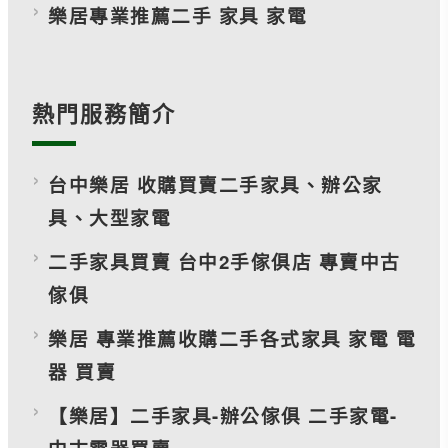
樂居專業推薦二手 家具 家電
熱門服務簡介
台中樂居 收購買賣二手家具、辦公家
具、大型家電
二手家具買賣 台中2手傢俱店 專賣中古
傢俱
樂居 專業推薦收購二手各式家具 家電 電
器 買賣
【樂居】二手家具-辦公傢俱 二手家電-