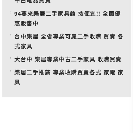
中古電器買賣
94要來樂居二手家具館 撿便宜!! 全面優
惠販售中
台中樂居 全省專業可靠二手收購 買賣 各
式家具
大台中 樂居專業中古二手家具 收購買賣
樂居二手推薦 專業收購買賣各式 家電 家
具