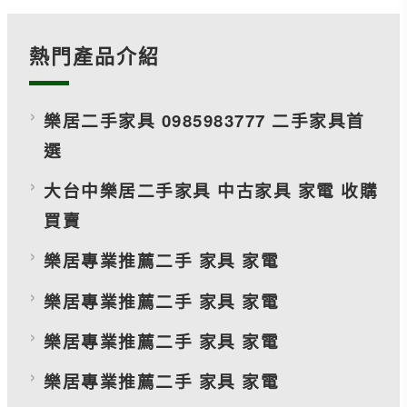
熱門產品介紹
樂居二手家具 0985983777 二手家具首
選
大台中樂居二手家具 中古家具 家電 收購
買賣
樂居專業推薦二手 家具 家電
樂居專業推薦二手 家具 家電
樂居專業推薦二手 家具 家電
樂居專業推薦二手 家具 家電